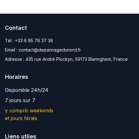
Contact
Tél :
+33 6 95 76 37 36
Email :
contact@depannagedunord.fr
Adresse :
435 rue André Plockyn, 59173 Blaringhem, France
Horaires
Disponible 24h/24
7 jours sur 7
y compris weekends
et jours fériés
Liens utiles