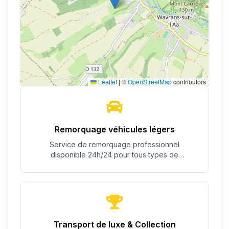
Leaflet
|
©
OpenStreetMap
contributors
Remorquage véhicules légers
Service de remorquage professionnel
disponible 24h/24 pour tous types de
véhicules.
Transport de luxe & Collection