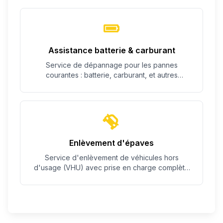
Assistance batterie & carburant
Service de dépannage pour les pannes
courantes : batterie, carburant, et autres
problèmes simples.
Enlèvement d'épaves
Service d'enlèvement de véhicules hors
d'usage (VHU) avec prise en charge complète
des démarches.