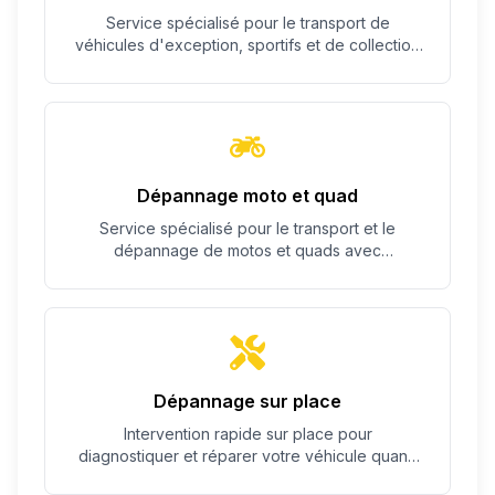
Service spécialisé pour le transport de
véhicules d'exception, sportifs et de collection
avec un soin particulier.
Dépannage moto et quad
Service spécialisé pour le transport et le
dépannage de motos et quads avec
équipement adapté.
Dépannage sur place
Intervention rapide sur place pour
diagnostiquer et réparer votre véhicule quand
c'est possible.