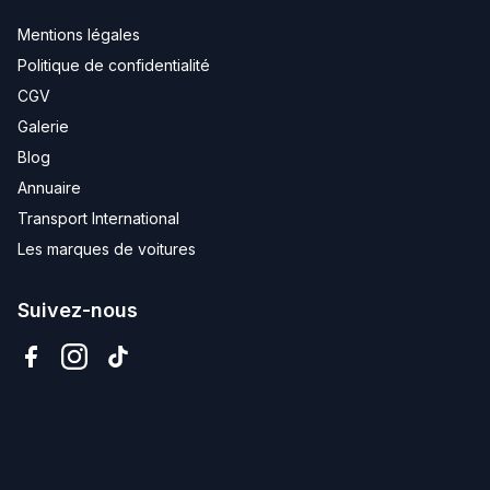
Mentions légales
Politique de confidentialité
CGV
Galerie
Blog
Annuaire
Transport International
Les marques de voitures
Suivez-nous