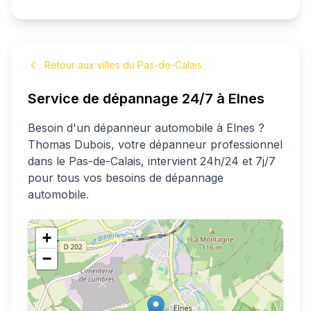
Retour aux villes du Pas-de-Calais
Service de dépannage 24/7 à
Elnes
Besoin d'un dépanneur automobile à
Elnes
?
Thomas
Dubois
, votre dépanneur professionnel
dans le Pas-de-Calais
, intervient 24h/24 et 7j/7
pour tous vos besoins de dépannage
automobile.
+
−