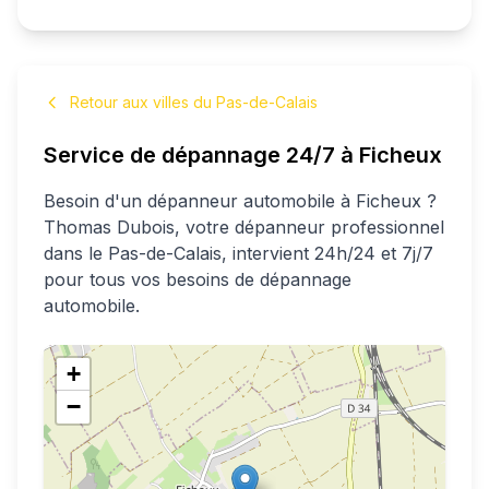
Retour aux villes du Pas-de-Calais
Service de dépannage 24/7 à
Ficheux
Besoin d'un dépanneur automobile à
Ficheux
?
Thomas
Dubois
, votre dépanneur professionnel
dans le Pas-de-Calais
, intervient 24h/24 et 7j/7
pour tous vos besoins de dépannage
automobile.
+
−