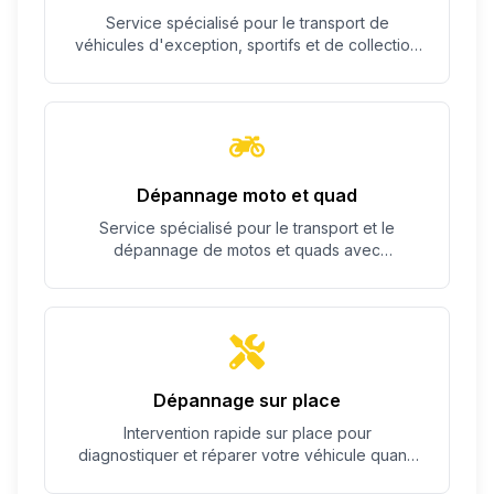
Service spécialisé pour le transport de
véhicules d'exception, sportifs et de collection
avec un soin particulier.
Dépannage moto et quad
Service spécialisé pour le transport et le
dépannage de motos et quads avec
équipement adapté.
Dépannage sur place
Intervention rapide sur place pour
diagnostiquer et réparer votre véhicule quand
c'est possible.