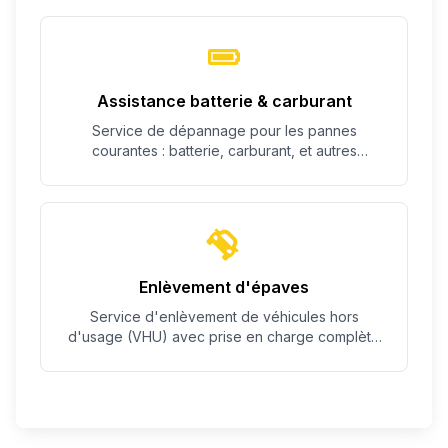
Assistance batterie & carburant
Service de dépannage pour les pannes
courantes : batterie, carburant, et autres
problèmes simples.
Enlèvement d'épaves
Service d'enlèvement de véhicules hors
d'usage (VHU) avec prise en charge complète
des démarches.