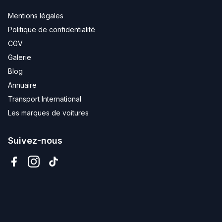
Mentions légales
Politique de confidentialité
CGV
Galerie
Blog
Annuaire
Transport International
Les marques de voitures
Suivez-nous