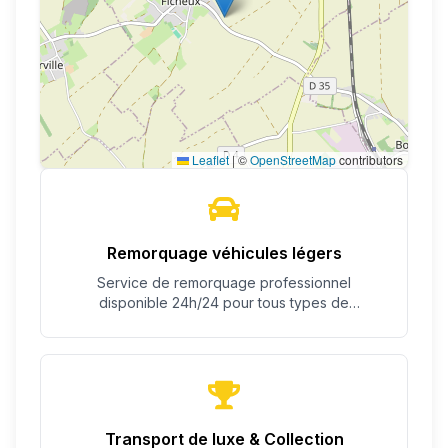
Leaflet
|
©
OpenStreetMap
contributors
Remorquage véhicules légers
Service de remorquage professionnel
disponible 24h/24 pour tous types de
véhicules.
Transport de luxe & Collection