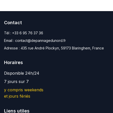
Contact
Tél :
+33 6 95 76 37 36
Email :
contact@depannagedunord.fr
Adresse :
435 rue André Plockyn, 59173 Blaringhem, France
Horaires
Disponible 24h/24
7 jours sur 7
y compris weekends
et jours fériés
Liens utiles