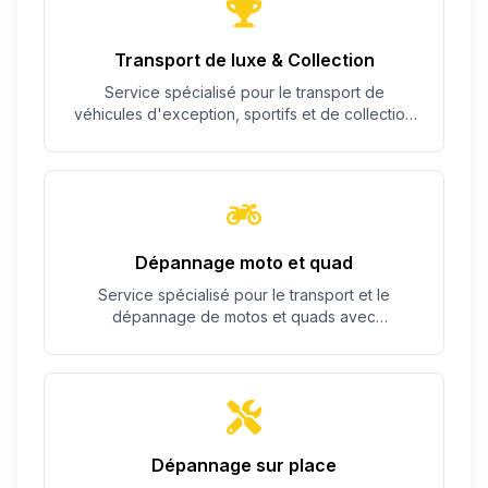
Transport de luxe & Collection
Service spécialisé pour le transport de
véhicules d'exception, sportifs et de collection
avec un soin particulier.
Dépannage moto et quad
Service spécialisé pour le transport et le
dépannage de motos et quads avec
équipement adapté.
Dépannage sur place