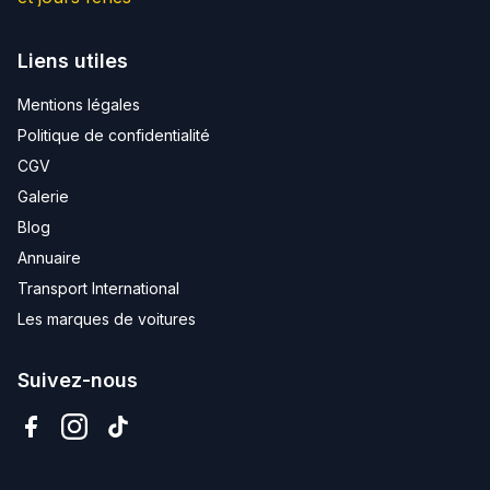
Liens utiles
Mentions légales
Politique de confidentialité
CGV
Galerie
Blog
Annuaire
Transport International
Les marques de voitures
Suivez-nous