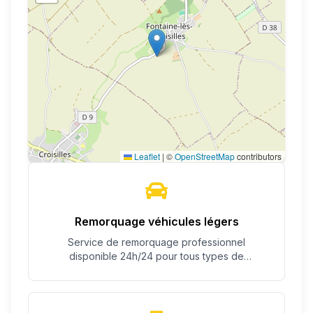
Leaflet
|
©
OpenStreetMap
contributors
Remorquage véhicules légers
Service de remorquage professionnel
disponible 24h/24 pour tous types de
véhicules.