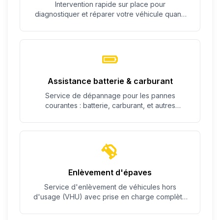
Intervention rapide sur place pour
diagnostiquer et réparer votre véhicule quand
c'est possible.
Assistance batterie & carburant
Service de dépannage pour les pannes
courantes : batterie, carburant, et autres
problèmes simples.
Enlèvement d'épaves
Service d'enlèvement de véhicules hors
d'usage (VHU) avec prise en charge complète
des démarches.