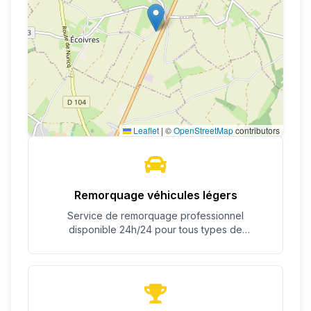
Leaflet
|
©
OpenStreetMap
contributors
Remorquage véhicules légers
Service de remorquage professionnel
disponible 24h/24 pour tous types de
véhicules.