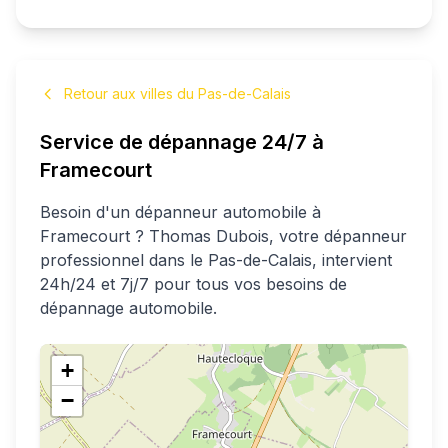
Retour aux villes du Pas-de-Calais
Service de dépannage 24/7 à
Framecourt
Besoin d'un dépanneur automobile à
Framecourt
?
Thomas
Dubois
, votre dépanneur
professionnel
dans le Pas-de-Calais
, intervient
24h/24 et 7j/7 pour tous vos besoins de
dépannage automobile.
+
−