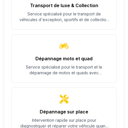
Transport de luxe & Collection
Service spécialisé pour le transport de
véhicules d'exception, sportifs et de collection
avec un soin particulier.
Dépannage moto et quad
Service spécialisé pour le transport et le
dépannage de motos et quads avec
équipement adapté.
Dépannage sur place
Intervention rapide sur place pour
diagnostiquer et réparer votre véhicule quand