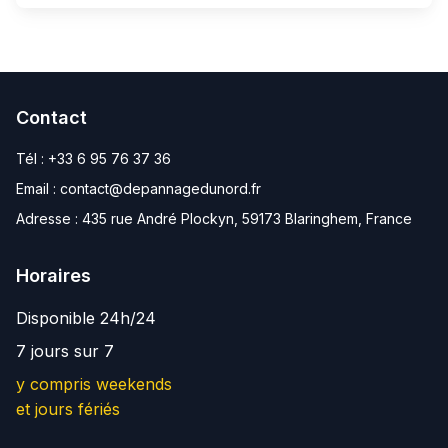
Contact
Tél :
+33 6 95 76 37 36
Email :
contact@depannagedunord.fr
Adresse :
435 rue André Plockyn, 59173 Blaringhem, France
Horaires
Disponible 24h/24
7 jours sur 7
y compris weekends
et jours fériés