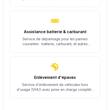
c'est possible.
Assistance batterie & carburant
Service de dépannage pour les pannes
courantes : batterie, carburant, et autres
problèmes simples.
Enlèvement d'épaves
Service d'enlèvement de véhicules hors
d'usage (VHU) avec prise en charge complète
des démarches.