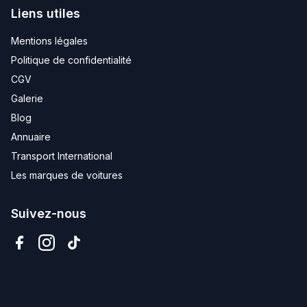
Liens utiles
Mentions légales
Politique de confidentialité
CGV
Galerie
Blog
Annuaire
Transport International
Les marques de voitures
Suivez-nous