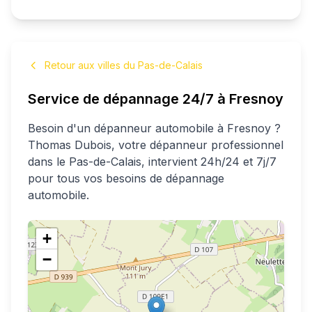
Retour aux villes du Pas-de-Calais
Service de dépannage 24/7 à
Fresnoy
Besoin d'un dépanneur automobile à
Fresnoy
?
Thomas
Dubois
, votre dépanneur professionnel
dans le Pas-de-Calais
, intervient 24h/24 et 7j/7
pour tous vos besoins de dépannage
automobile.
+
−