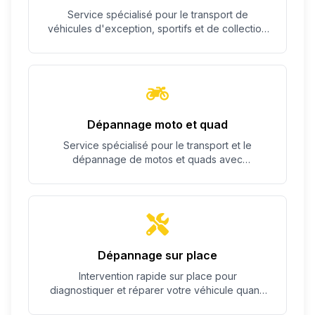
Service spécialisé pour le transport de
véhicules d'exception, sportifs et de collection
avec un soin particulier.
Dépannage moto et quad
Service spécialisé pour le transport et le
dépannage de motos et quads avec
équipement adapté.
Dépannage sur place
Intervention rapide sur place pour
diagnostiquer et réparer votre véhicule quand
c'est possible.