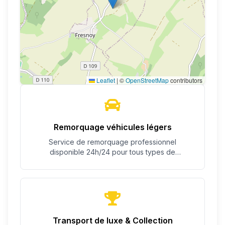
Leaflet
|
©
OpenStreetMap
contributors
Remorquage véhicules légers
Service de remorquage professionnel
disponible 24h/24 pour tous types de
véhicules.
Transport de luxe & Collection