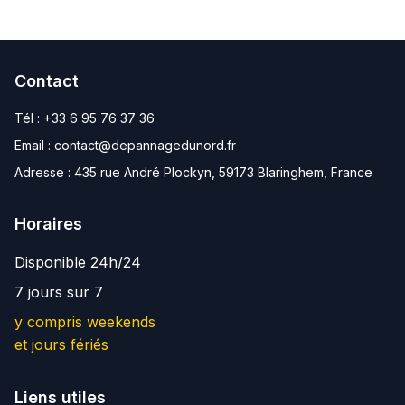
Contact
Tél :
+33 6 95 76 37 36
Email :
contact@depannagedunord.fr
Adresse :
435 rue André Plockyn, 59173 Blaringhem, France
Horaires
Disponible 24h/24
7 jours sur 7
y compris weekends
et jours fériés
Liens utiles