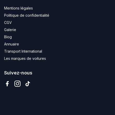
Mentions légales
Politique de confidentialité
CGV
Galerie
Blog
Annuaire
Transport International
Les marques de voitures
Suivez-nous