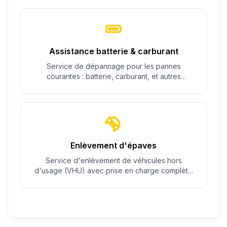
Assistance batterie & carburant
Service de dépannage pour les pannes
courantes : batterie, carburant, et autres
problèmes simples.
Enlèvement d'épaves
Service d'enlèvement de véhicules hors
d'usage (VHU) avec prise en charge complète
des démarches.