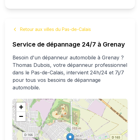
Retour aux villes du Pas-de-Calais
Service de dépannage 24/7 à
Grenay
Besoin d'un dépanneur automobile à
Grenay
?
Thomas
Dubois
, votre dépanneur professionnel
dans le Pas-de-Calais
, intervient 24h/24 et 7j/7
pour tous vos besoins de dépannage
automobile.
+
−