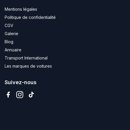
Mentions légales
Politique de confidentialité
CGV
Galerie
Blog
Annuaire
Transport International
Les marques de voitures
Suivez-nous