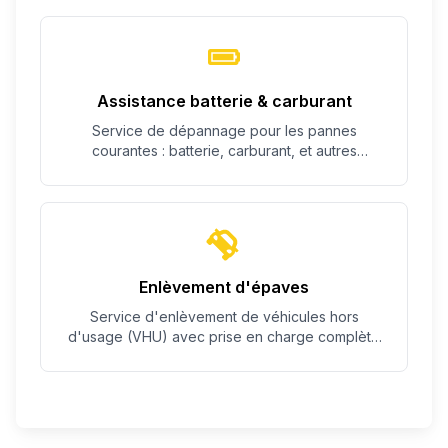
Assistance batterie & carburant
Service de dépannage pour les pannes
courantes : batterie, carburant, et autres
problèmes simples.
Enlèvement d'épaves
Service d'enlèvement de véhicules hors
d'usage (VHU) avec prise en charge complète
des démarches.