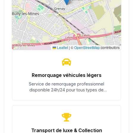
Leaflet
|
©
OpenStreetMap
contributors
Remorquage véhicules légers
Service de remorquage professionnel
disponible 24h/24 pour tous types de
véhicules.
Transport de luxe & Collection