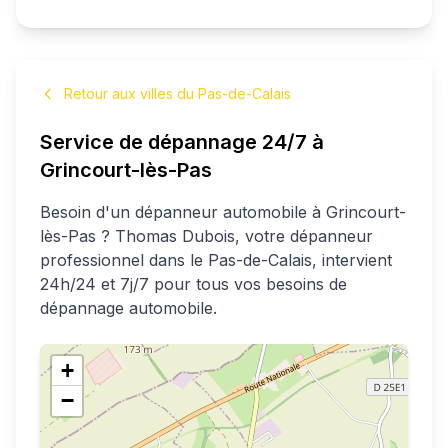
Retour aux villes du Pas-de-Calais
Service de dépannage 24/7 à
Grincourt-lès-Pas
Besoin d'un dépanneur automobile à
Grincourt-
lès-Pas
?
Thomas
Dubois
, votre dépanneur
professionnel
dans le Pas-de-Calais
, intervient
24h/24 et 7j/7 pour tous vos besoins de
dépannage automobile.
+
−