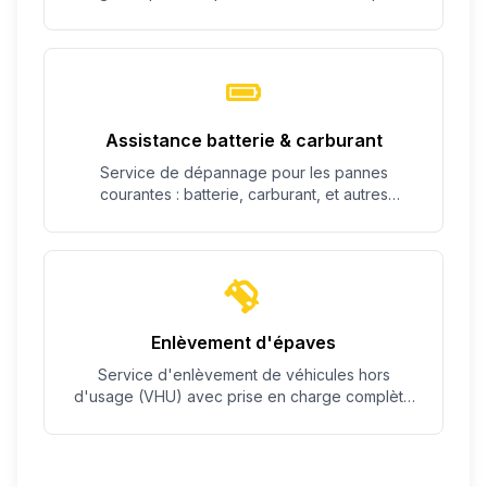
c'est possible.
Assistance batterie & carburant
Service de dépannage pour les pannes
courantes : batterie, carburant, et autres
problèmes simples.
Enlèvement d'épaves
Service d'enlèvement de véhicules hors
d'usage (VHU) avec prise en charge complète
des démarches.