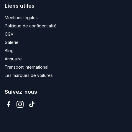
Liens utiles
Mentions légales
Politique de confidentialité
CGV
Galerie
Blog
Annuaire
Transport International
Les marques de voitures
Suivez-nous