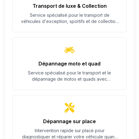
Transport de luxe & Collection
Service spécialisé pour le transport de
véhicules d'exception, sportifs et de collection
avec un soin particulier.
Dépannage moto et quad
Service spécialisé pour le transport et le
dépannage de motos et quads avec
équipement adapté.
Dépannage sur place
Intervention rapide sur place pour
diagnostiquer et réparer votre véhicule quand