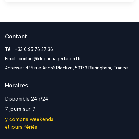
Contact
Tél :
+33 6 95 76 37 36
Email :
contact@depannagedunord.fr
Adresse :
435 rue André Plockyn, 59173 Blaringhem, France
Horaires
Disponible 24h/24
7 jours sur 7
y compris weekends
et jours fériés