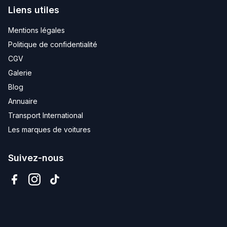
Liens utiles
Mentions légales
Politique de confidentialité
CGV
Galerie
Blog
Annuaire
Transport International
Les marques de voitures
Suivez-nous