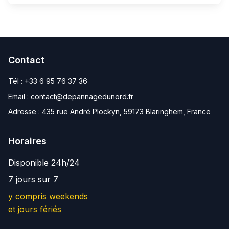
Contact
Tél :
+33 6 95 76 37 36
Email :
contact@depannagedunord.fr
Adresse :
435 rue André Plockyn, 59173 Blaringhem, France
Horaires
Disponible 24h/24
7 jours sur 7
y compris weekends
et jours fériés