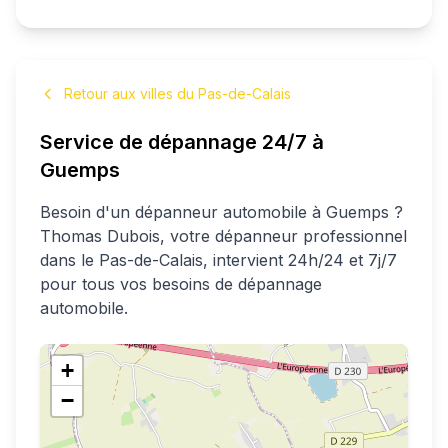
Retour aux villes du Pas-de-Calais
Service de dépannage 24/7 à
Guemps
Besoin d'un dépanneur automobile à
Guemps
?
Thomas
Dubois
, votre dépanneur professionnel
dans le Pas-de-Calais
, intervient 24h/24 et 7j/7
pour tous vos besoins de dépannage
automobile.
+
−