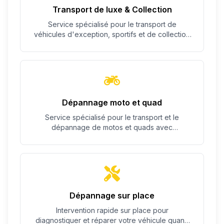
Transport de luxe & Collection
Service spécialisé pour le transport de
véhicules d'exception, sportifs et de collection
avec un soin particulier.
Dépannage moto et quad
Service spécialisé pour le transport et le
dépannage de motos et quads avec
équipement adapté.
Dépannage sur place
Intervention rapide sur place pour
diagnostiquer et réparer votre véhicule quand