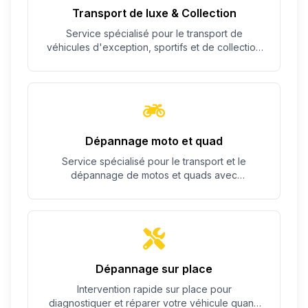
Transport de luxe & Collection
Service spécialisé pour le transport de
véhicules d'exception, sportifs et de collection
avec un soin particulier.
Dépannage moto et quad
Service spécialisé pour le transport et le
dépannage de motos et quads avec
équipement adapté.
Dépannage sur place
Intervention rapide sur place pour
diagnostiquer et réparer votre véhicule quand