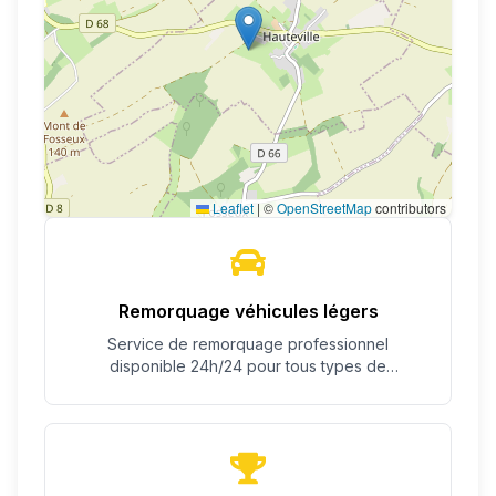
Leaflet
|
©
OpenStreetMap
contributors
Remorquage véhicules légers
Service de remorquage professionnel
disponible 24h/24 pour tous types de
véhicules.