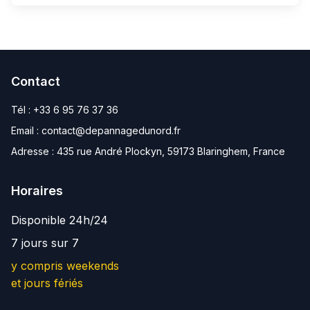
Contact
Tél :
+33 6 95 76 37 36
Email :
contact@depannagedunord.fr
Adresse :
435 rue André Plockyn, 59173 Blaringhem, France
Horaires
Disponible 24h/24
7 jours sur 7
y compris weekends
et jours fériés