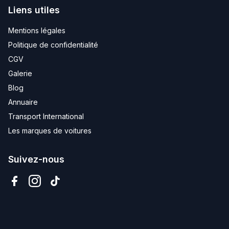
Liens utiles
Mentions légales
Politique de confidentialité
CGV
Galerie
Blog
Annuaire
Transport International
Les marques de voitures
Suivez-nous