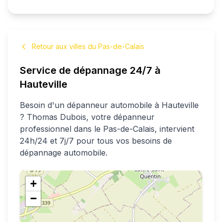
Retour aux villes du Pas-de-Calais
Service de dépannage 24/7 à
Hauteville
Besoin d'un dépanneur automobile à
Hauteville
?
Thomas
Dubois
, votre dépanneur
professionnel
dans le Pas-de-Calais
, intervient
24h/24 et 7j/7 pour tous vos besoins de
dépannage automobile.
+
−