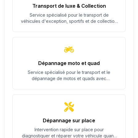
Transport de luxe & Collection
Service spécialisé pour le transport de
véhicules d'exception, sportifs et de collection
avec un soin particulier.
Dépannage moto et quad
Service spécialisé pour le transport et le
dépannage de motos et quads avec
équipement adapté.
Dépannage sur place
Intervention rapide sur place pour
diagnostiquer et réparer votre véhicule quand