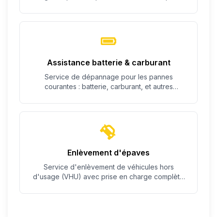
c'est possible.
Assistance batterie & carburant
Service de dépannage pour les pannes
courantes : batterie, carburant, et autres
problèmes simples.
Enlèvement d'épaves
Service d'enlèvement de véhicules hors
d'usage (VHU) avec prise en charge complète
des démarches.