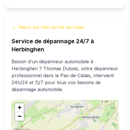
Retour aux villes du Pas-de-Calais
Service de dépannage 24/7 à
Herbinghen
Besoin d'un dépanneur automobile à
Herbinghen
?
Thomas
Dubois
, votre dépanneur
professionnel
dans le Pas-de-Calais
, intervient
24h/24 et 7j/7 pour tous vos besoins de
dépannage automobile.
+
−