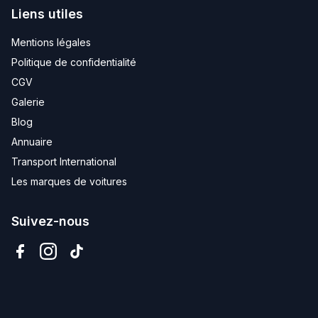
Liens utiles
Mentions légales
Politique de confidentialité
CGV
Galerie
Blog
Annuaire
Transport International
Les marques de voitures
Suivez-nous