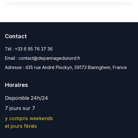
Contact
Tél :
+33 6 95 76 37 36
Email :
contact@depannagedunord.fr
Adresse :
435 rue André Plockyn, 59173 Blaringhem, France
Horaires
Disponible 24h/24
7 jours sur 7
y compris weekends
et jours fériés