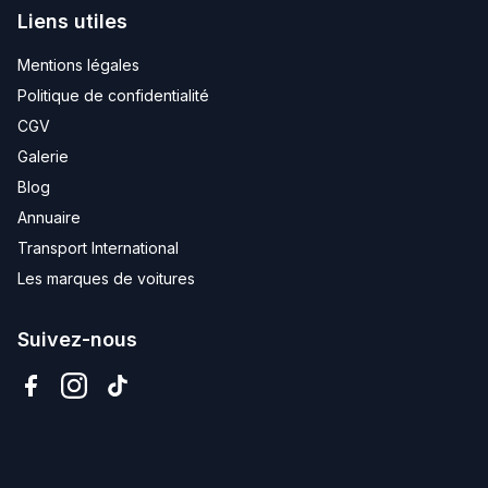
Liens utiles
Mentions légales
Politique de confidentialité
CGV
Galerie
Blog
Annuaire
Transport International
Les marques de voitures
Suivez-nous