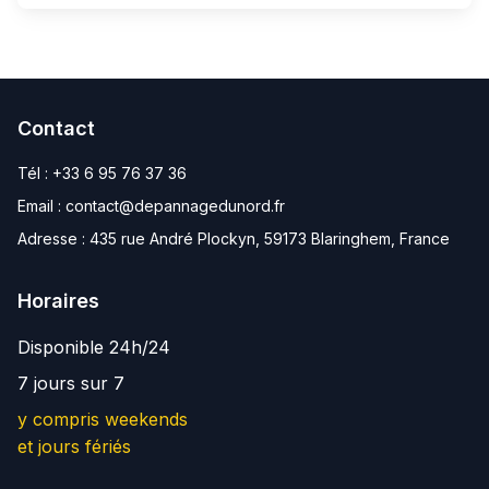
Contact
Tél :
+33 6 95 76 37 36
Email :
contact@depannagedunord.fr
Adresse :
435 rue André Plockyn, 59173 Blaringhem, France
Horaires
Disponible 24h/24
7 jours sur 7
y compris weekends
et jours fériés