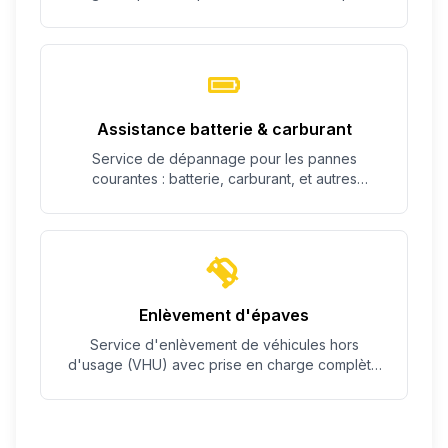
c'est possible.
Assistance batterie & carburant
Service de dépannage pour les pannes
courantes : batterie, carburant, et autres
problèmes simples.
Enlèvement d'épaves
Service d'enlèvement de véhicules hors
d'usage (VHU) avec prise en charge complète
des démarches.