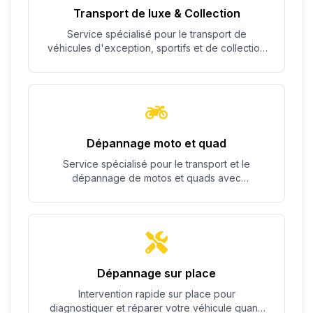
Transport de luxe & Collection
Service spécialisé pour le transport de
véhicules d'exception, sportifs et de collection
avec un soin particulier.
Dépannage moto et quad
Service spécialisé pour le transport et le
dépannage de motos et quads avec
équipement adapté.
Dépannage sur place
Intervention rapide sur place pour
diagnostiquer et réparer votre véhicule quand