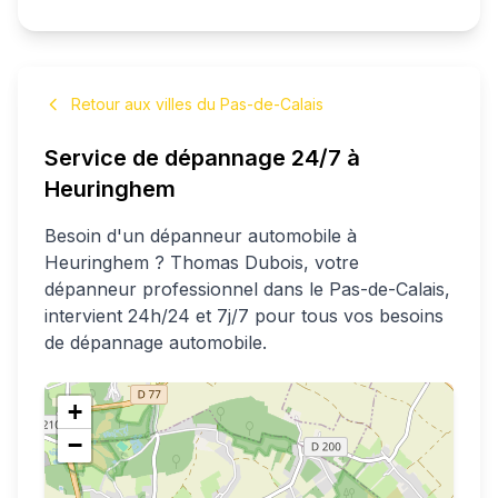
Retour aux villes du Pas-de-Calais
Service de dépannage 24/7 à
Heuringhem
Besoin d'un dépanneur automobile à
Heuringhem
?
Thomas
Dubois
, votre
dépanneur professionnel
dans le Pas-de-Calais
,
intervient 24h/24 et 7j/7 pour tous vos besoins
de dépannage automobile.
+
−