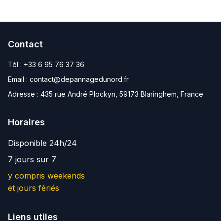
Contact
Tél :
+33 6 95 76 37 36
Email :
contact@depannagedunord.fr
Adresse :
435 rue André Plockyn, 59173 Blaringhem, France
Horaires
Disponible 24h/24
7 jours sur 7
y compris weekends
et jours fériés
Liens utiles