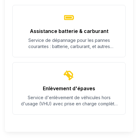
Assistance batterie & carburant
Service de dépannage pour les pannes
courantes : batterie, carburant, et autres
problèmes simples.
Enlèvement d'épaves
Service d'enlèvement de véhicules hors
d'usage (VHU) avec prise en charge complète
des démarches.