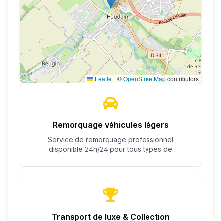
Leaflet
|
©
OpenStreetMap
contributors
Remorquage véhicules légers
Service de remorquage professionnel
disponible 24h/24 pour tous types de
véhicules.
Transport de luxe & Collection