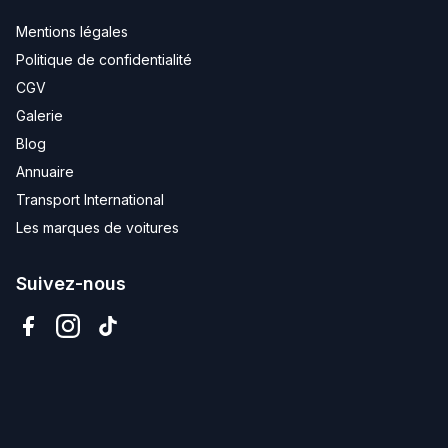
Mentions légales
Politique de confidentialité
CGV
Galerie
Blog
Annuaire
Transport International
Les marques de voitures
Suivez-nous