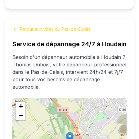
Retour aux villes du Pas-de-Calais
Service de dépannage 24/7 à
Houdain
Besoin d'un dépanneur automobile à
Houdain
?
Thomas
Dubois
, votre dépanneur professionnel
dans le Pas-de-Calais
, intervient 24h/24 et 7j/7
pour tous vos besoins de dépannage
automobile.
+
−