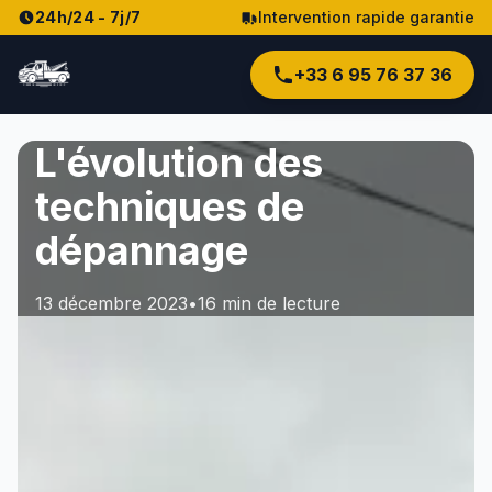
24h/24 - 7j/7
Intervention rapide garantie
+33 6 95 76 37 36
L'évolution des
techniques de
dépannage
13 décembre 2023
•
16
min de lecture