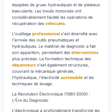
équipées de grues hydrauliques et de plateaux
basculants. Les treuils motorisés ont
considérablement facilité les opérations de
récupération des
véhicules
.
L'outillage
professionnel
s'est diversifié avec
l'arrivée des outils pneumatiques et
hydrauliques. Le matériel de diagnostic a fait
son apparition, permettant des
interventions
plus précises. La formation technique des
dépanneurs
s'est également structurée,
couvrant la mécanique générale,
l'hydraulique, l'électricité
automobile
et les
techniques de levage.
La Révolution Électronique (1980-2000) :
L'Ère du Diagnostic
L'électronique a profondément transformé les