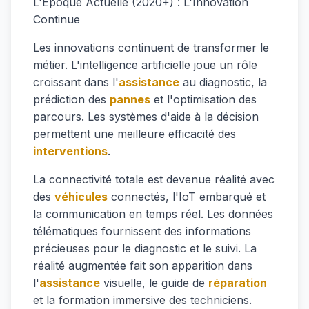
L'Époque Actuelle (2020+) : L'Innovation
Continue
Les innovations continuent de transformer le
métier. L'intelligence artificielle joue un rôle
croissant dans l'
assistance
au diagnostic, la
prédiction des
pannes
et l'optimisation des
parcours. Les systèmes d'aide à la décision
permettent une meilleure efficacité des
interventions
.
La connectivité totale est devenue réalité avec
des
véhicules
connectés, l'IoT embarqué et
la communication en temps réel. Les données
télématiques fournissent des informations
précieuses pour le diagnostic et le suivi. La
réalité augmentée fait son apparition dans
l'
assistance
visuelle, le guide de
réparation
et la formation immersive des techniciens.