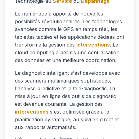
Technologie au
Service
du
Dépannage
Le numérique a apporté de nouvelles
possibilités révolutionnaires. Les technologies
avancées comme le GPS en temps réel, les
tablettes tactiles et les applications dédiées ont
transformé la gestion des
interventions
. Le
cloud computing a permis une centralisation
des données et une meilleure coordination.
Le diagnostic intelligent s'est développé avec
des scanners multimarques sophistiqués,
l'analyse prédictive et le télé-diagnostic. La
mise à jour en ligne des outils de diagnostic
est devenue courante. La gestion des
interventions
s'est optimisée grâce à la
planification dynamique, au suivi en direct et
aux rapports automatisés.