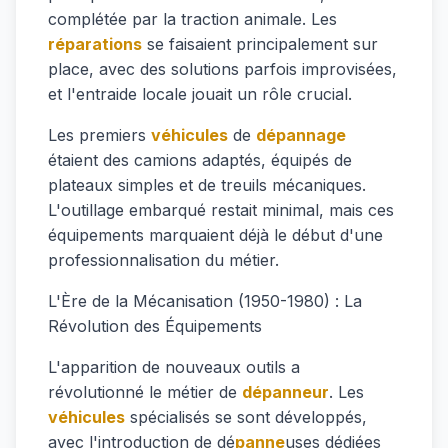
complétée par la traction animale. Les
réparations
se faisaient principalement sur
place, avec des solutions parfois improvisées,
et l'entraide locale jouait un rôle crucial.
Les premiers
véhicules
de
dépannage
étaient des camions adaptés, équipés de
plateaux simples et de treuils mécaniques.
L'outillage embarqué restait minimal, mais ces
équipements marquaient déjà le début d'une
professionnalisation du métier.
L'Ère de la Mécanisation (1950-1980) : La
Révolution des Équipements
L'apparition de nouveaux outils a
révolutionné le métier de
dépanneur
. Les
véhicules
spécialisés se sont développés,
avec l'introduction de dé
panne
uses dédiées