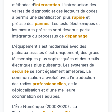
méthodes d'
intervention
. L'introduction des
valises de diagnostic et des lecteurs de codes
a permis une identification plus
rapide
et
précise des
pannes
. Les tests électroniques et
les mesures précises sont devenus partie
intégrante du processus de
dépannage
.
L'équipement s'est modernisé avec des
plateaux assistés électroniquement, des grues
télescopiques plus sophistiquées et des treuils
électriques plus puissants. Les systèmes de
sécurité
se sont également améliorés. La
communication a évolué avec l'introduction
des radios
professionnelles
, de la
géolocalisation et d'une meilleure
coordination des équipes.
L'Ère Numérique (2000-2020) : La