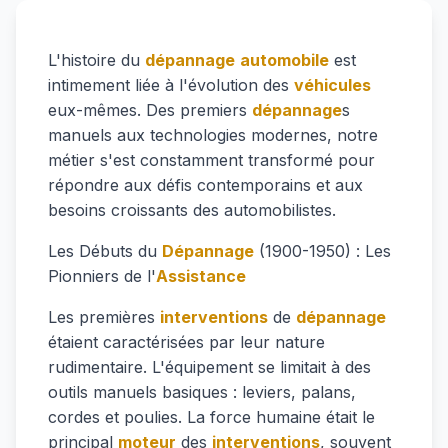
L'histoire du
dépannage
automobile
est
intimement liée à l'évolution des
véhicules
eux-mêmes. Des premiers
dépannage
s
manuels aux technologies modernes, notre
métier s'est constamment transformé pour
répondre aux défis contemporains et aux
besoins croissants des automobilistes.
Les Débuts du
Dépannage
(1900-1950) : Les
Pionniers de l'
Assistance
Les premières
interventions
de
dépannage
étaient caractérisées par leur nature
rudimentaire. L'équipement se limitait à des
outils manuels basiques : leviers, palans,
cordes et poulies. La force humaine était le
principal
moteur
des
interventions
, souvent