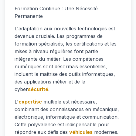
Formation Continue : Une Nécessité
Permanente
L'adaptation aux nouvelles technologies est
devenue cruciale. Les programmes de
formation spécialisés, les certifications et les
mises à niveau régulières font partie
intégrante du métier. Les compétences
numériques sont désormais essentielles,
incluant la maîtrise des outils informatiques,
des applications métier et de la
cyber
sécurité
.
L'
expertise
multiple est nécessaire,
combinant des connaissances en mécanique,
électronique, informatique et communication.
Cette polyvalence est indispensable pour
répondre aux défis des
véhicules
modernes.