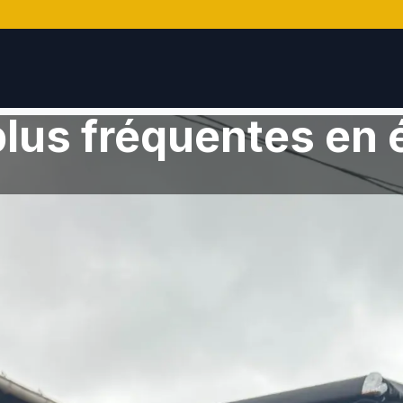
plus fréquentes en 