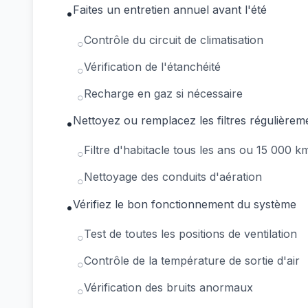
Faites un entretien annuel avant l'été
•
Contrôle du circuit de climatisation
○
Vérification de l'étanchéité
○
Recharge en gaz si nécessaire
○
Nettoyez ou remplacez les filtres régulièrem
•
Filtre d'habitacle tous les ans ou 15 000 k
○
Nettoyage des conduits d'aération
○
Vérifiez le bon fonctionnement du système
•
Test de toutes les positions de ventilation
○
Contrôle de la température de sortie d'air
○
Vérification des bruits anormaux
○