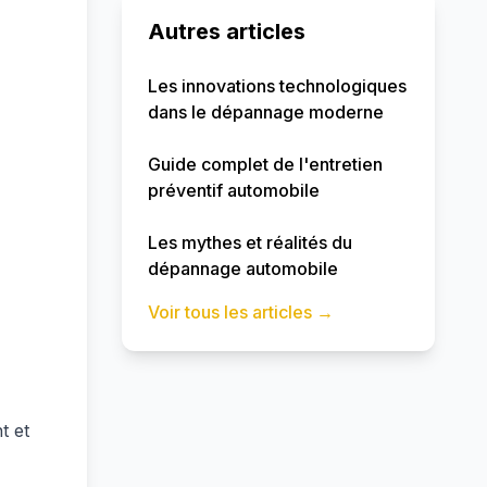
Autres articles
Les innovations technologiques
dans le dépannage moderne
Guide complet de l'entretien
préventif automobile
Les mythes et réalités du
dépannage automobile
Voir tous les articles →
t et