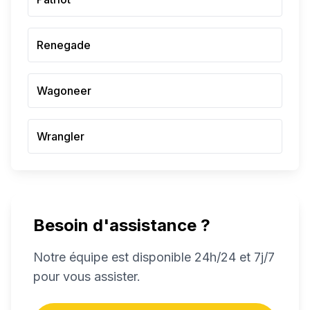
Renegade
Wagoneer
Wrangler
Besoin d'assistance ?
Notre équipe est disponible 24h/24 et 7j/7
pour vous assister.