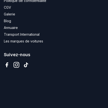
Politique de confidentialité
CGV
Galerie
Blog
Annuaire
Transport International
Les marques de voitures
Suivez-nous