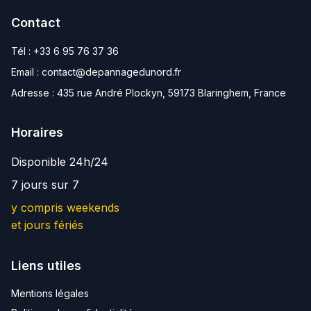
Contact
Tél :
+33 6 95 76 37 36
Email :
contact@depannagedunord.fr
Adresse :
435 rue André Plockyn, 59173 Blaringhem, France
Horaires
Disponible 24h/24
7 jours sur 7
y compris weekends
et jours fériés
Liens utiles
Mentions légales