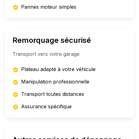
Pannes moteur simples
Remorquage sécurisé
Transport vers votre garage
Plateau adapté à votre véhicule
Manipulation professionnelle
Transport toutes distances
Assurance spécifique