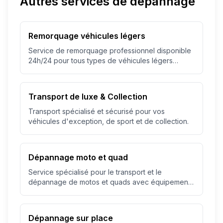
Autres services de dépannage
Remorquage véhicules légers
Service de remorquage professionnel disponible
24h/24 pour tous types de véhicules légers
jusqu'à 3.5T.
Transport de luxe & Collection
Transport spécialisé et sécurisé pour vos
véhicules d'exception, de sport et de collection.
Dépannage moto et quad
Service spécialisé pour le transport et le
dépannage de motos et quads avec équipement
adapté.
Dépannage sur place