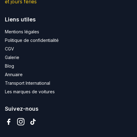
et jours fériés
Liens utiles
Mentions légales
Politique de confidentialité
CGV
Galerie
Blog
Annuaire
Transport International
Les marques de voitures
Suivez-nous