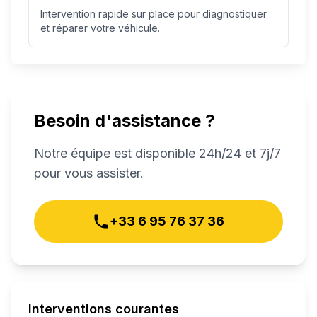
Intervention rapide sur place pour diagnostiquer
et réparer votre véhicule.
Besoin d'assistance ?
Notre équipe est disponible 24h/24 et 7j/7
pour vous assister.
+33 6 95 76 37 36
Interventions courantes