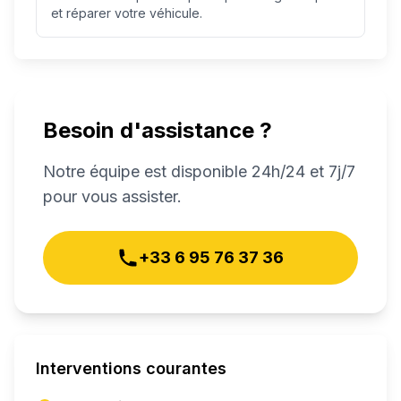
et réparer votre véhicule.
Besoin d'assistance ?
Notre équipe est disponible 24h/24 et 7j/7
pour vous assister.
+33 6 95 76 37 36
Interventions courantes