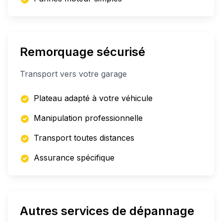
Remorquage sécurisé
Transport vers votre garage
Plateau adapté à votre véhicule
Manipulation professionnelle
Transport toutes distances
Assurance spécifique
Autres services de dépannage