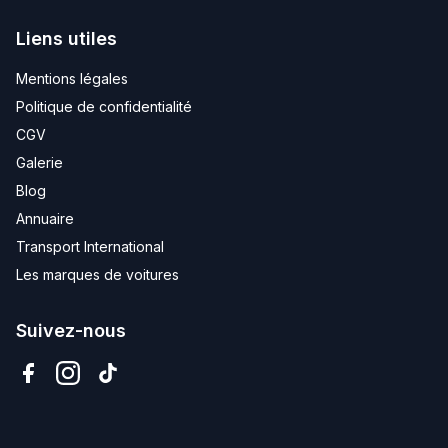
Liens utiles
Mentions légales
Politique de confidentialité
CGV
Galerie
Blog
Annuaire
Transport International
Les marques de voitures
Suivez-nous