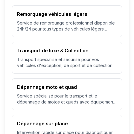
Remorquage véhicules légers
Service de remorquage professionnel disponible
24h/24 pour tous types de véhicules légers
jusqu'à 3.5T.
Transport de luxe & Collection
Transport spécialisé et sécurisé pour vos
véhicules d'exception, de sport et de collection.
Dépannage moto et quad
Service spécialisé pour le transport et le
dépannage de motos et quads avec équipement
adapté.
Dépannage sur place
Intervention rapide sur place pour diagnostiquer