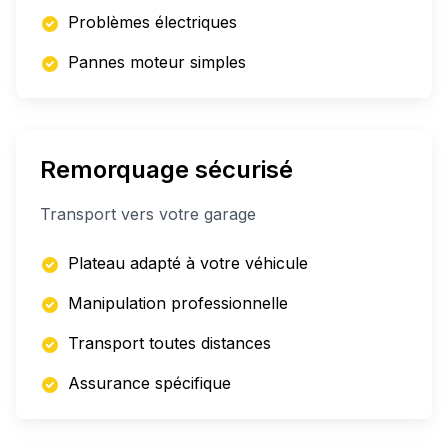
Problèmes électriques
Pannes moteur simples
Remorquage sécurisé
Transport vers votre garage
Plateau adapté à votre véhicule
Manipulation professionnelle
Transport toutes distances
Assurance spécifique