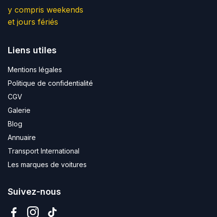
y compris weekends
et jours fériés
Liens utiles
Mentions légales
Politique de confidentialité
CGV
Galerie
Blog
Annuaire
Transport International
Les marques de voitures
Suivez-nous