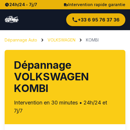
24h/24 - 7j/7
Intervention rapide garantie
+33 6 95 76 37 36
Dépannage Auto
VOLKSWAGEN
KOMBI
Dépannage
VOLKSWAGEN
KOMBI
Intervention en 30 minutes • 24h/24 et
7j/7