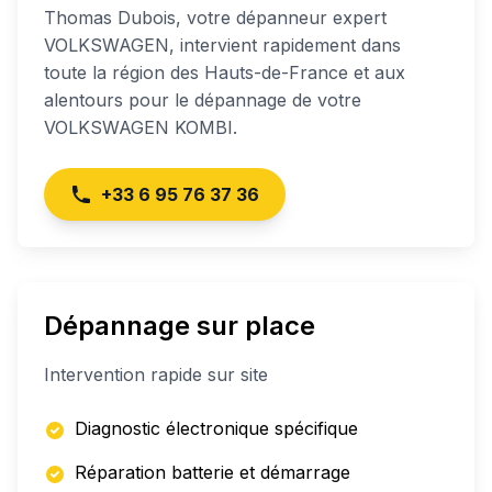
Thomas
Dubois
, votre dépanneur expert
VOLKSWAGEN
, intervient rapidement dans
toute la région des Hauts-de-France et aux
alentours pour le dépannage de votre
VOLKSWAGEN KOMBI
.
+33 6 95 76 37 36
Dépannage sur place
Intervention rapide sur site
Diagnostic électronique spécifique
Réparation batterie et démarrage