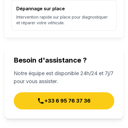
Dépannage sur place
Intervention rapide sur place pour diagnostiquer
et réparer votre véhicule.
Besoin d'assistance ?
Notre équipe est disponible 24h/24 et 7j/7
pour vous assister.
+33 6 95 76 37 36