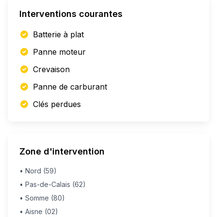
Interventions courantes
Batterie à plat
Panne moteur
Crevaison
Panne de carburant
Clés perdues
Zone d'intervention
• Nord (59)
• Pas-de-Calais (62)
• Somme (80)
• Aisne (02)