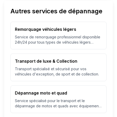
Autres services de dépannage
Remorquage véhicules légers
Service de remorquage professionnel disponible
24h/24 pour tous types de véhicules légers
jusqu'à 3.5T.
Transport de luxe & Collection
Transport spécialisé et sécurisé pour vos
véhicules d'exception, de sport et de collection.
Dépannage moto et quad
Service spécialisé pour le transport et le
dépannage de motos et quads avec équipement
adapté.